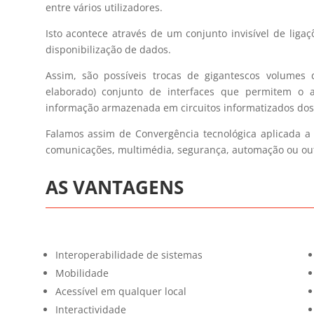
entre vários utilizadores.
Isto acontece através de um conjunto invisível de ligaç
disponibilização de dados.
Assim, são possíveis trocas de gigantescos volumes
elaborado) conjunto de interfaces que permitem o
informação armazenada em circuitos informatizados dos 
Falamos assim de Convergência tecnológica aplicada a 
comunicações, multimédia, segurança, automação ou ou
AS VANTAGENS
Interoperabilidade de sistemas
Mobilidade
Acessível em qualquer local
Interactividade