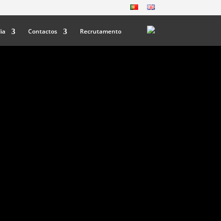
ia
Contactos
Recrutamento