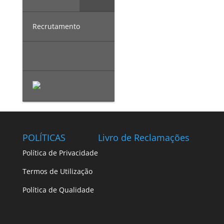
Recrutamento
POLÍTICAS
Livro de Reclamações
Política de Privacidade
Termos de Utilização
Política de Qualidade