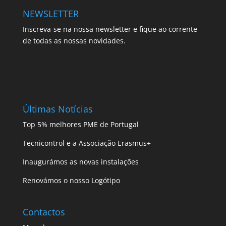
NEWSLETTER
Inscreva-se na nossa newsletter e fique ao corrente
de todas as nossas novidades.
Últimas Notícias
Top 5% melhores PME de Portugal
Tecnicontrol e a Associação Erasmus+
Inaugurámos as novas instalações
Renovámos o nosso Logótipo
Contactos