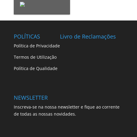
POLÍTICAS
Livro de Reclamações
Política de Privacidade
Termos de Utilização
Política de Qualidade
NEWSLETTER
Inscreva-se na nossa newsletter e fique ao corrente
de todas as nossas novidades.