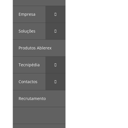
Empresa
Soluções
Produtos Ablerex
Tecnipédia
Contactos
Recrutamento