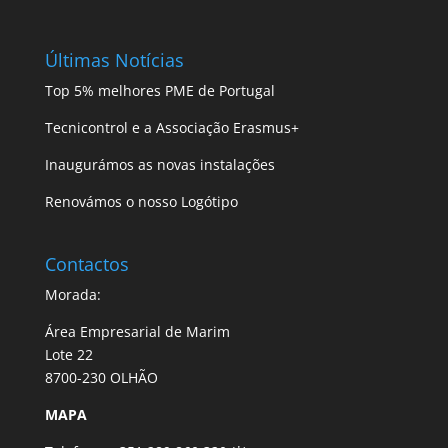
Últimas Notícias
Top 5% melhores PME de Portugal
Tecnicontrol e a Associação Erasmus+
Inaugurámos as novas instalações
Renovámos o nosso Logótipo
Contactos
Morada:
Área Empresarial de Marim
Lote 22
8700-230 OLHÃO
MAPA