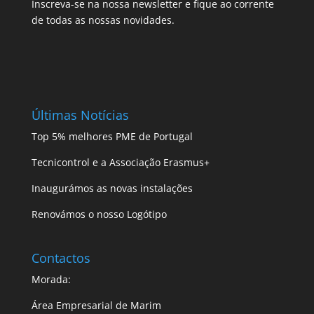
Inscreva-se na nossa newsletter e fique ao corrente
de todas as nossas novidades.
Últimas Notícias
Top 5% melhores PME de Portugal
Tecnicontrol e a Associação Erasmus+
Inaugurámos as novas instalações
Renovámos o nosso Logótipo
Contactos
Morada:
Área Empresarial de Marim