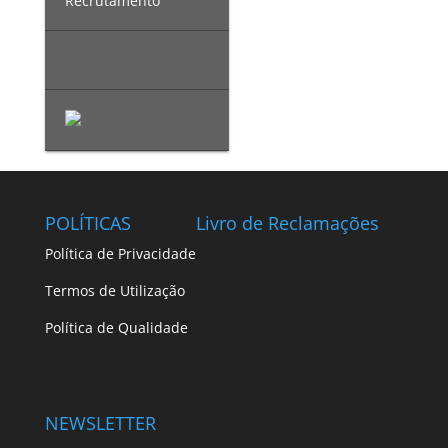
Recrutamento
POLÍTICAS
Livro de Reclamações
Política de Privacidade
Termos de Utilização
Política de Qualidade
NEWSLETTER