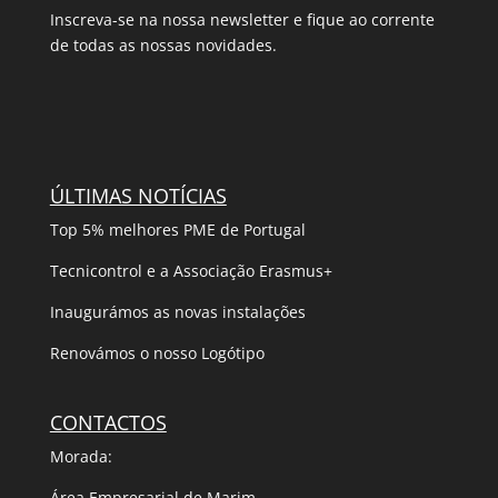
Inscreva-se na nossa newsletter e fique ao corrente
de todas as nossas novidades.
ÚLTIMAS NOTÍCIAS
Top 5% melhores PME de Portugal
Tecnicontrol e a Associação Erasmus+
Inaugurámos as novas instalações
Renovámos o nosso Logótipo
CONTACTOS
Morada:
Área Empresarial de Marim